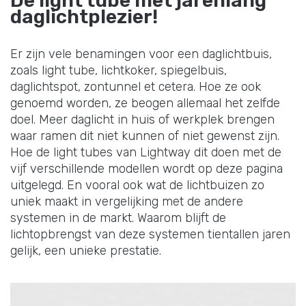
De light tube met jarenlang
daglichtplezier!
Er zijn vele benamingen voor een daglichtbuis,
zoals light tube, lichtkoker, spiegelbuis,
daglichtspot, zontunnel et cetera. Hoe ze ook
genoemd worden, ze beogen allemaal het zelfde
doel. Meer daglicht in huis of werkplek brengen
waar ramen dit niet kunnen of niet gewenst zijn.
Hoe de light tubes van Lightway dit doen met de
vijf verschillende modellen wordt op deze pagina
uitgelegd. En vooral ook wat de lichtbuizen zo
uniek maakt in vergelijking met de andere
systemen in de markt. Waarom blijft de
lichtopbrengst van deze systemen tientallen jaren
gelijk, een unieke prestatie.