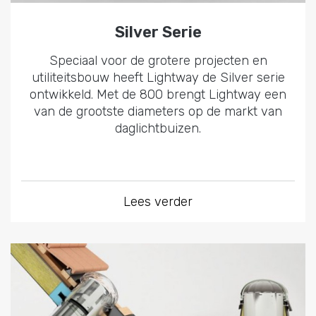
Silver Serie
Speciaal voor de grotere projecten en
utiliteitsbouw heeft Lightway de Silver serie
ontwikkeld. Met de 800 brengt Lightway een
van de grootste diameters op de markt van
daglichtbuizen.
Lees verder