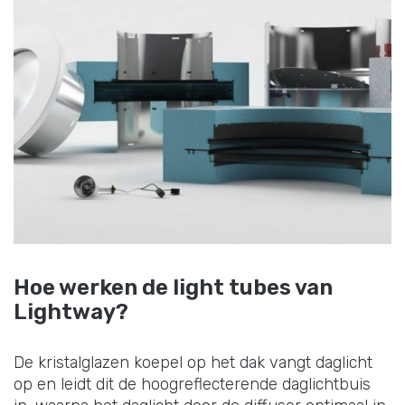
Hoe werken de light tubes van
Lightway?
De kristalglazen koepel op het dak vangt daglicht
op en leidt dit de hoogreflecterende daglichtbuis