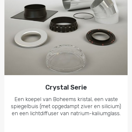
Crystal Serie
Een koepel van Boheems kristal, een vaste
spiegelbuis (met opgedampt ziver en silicium)
en een lichtdiffuser van natrium-kaliumglass.