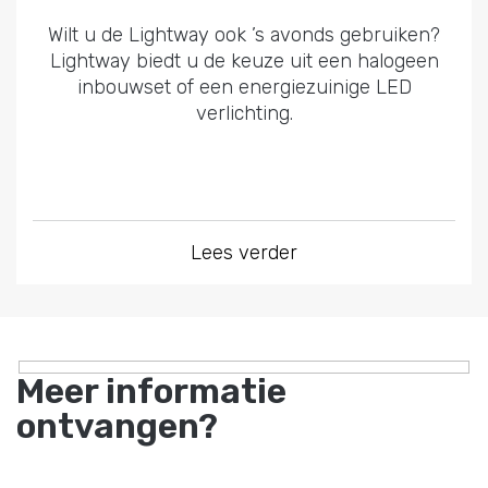
Wilt u de Lightway ook ’s avonds gebruiken?
Lightway biedt u de keuze uit een halogeen
inbouwset of een energiezuinige LED
verlichting.
Lees verder
Meer informatie
ontvangen?