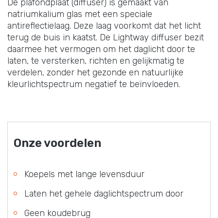
De plafondplaat (diffuser) is gemaakt van
natriumkalium glas met een speciale
antireflectielaag. Deze laag voorkomt dat het licht
terug de buis in kaatst. De Lightway diffuser bezit
daarmee het vermogen om het daglicht door te
laten, te versterken, richten en gelijkmatig te
verdelen, zonder het gezonde en natuurlijke
kleurlichtspectrum negatief te beïnvloeden.
Onze voordelen
Koepels met lange levensduur
Laten het gehele daglichtspectrum door
Geen koudebrug