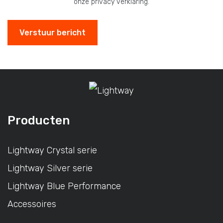
onze privacy verklaring.
Producten
Lightway Crystal serie
Lightway Silver serie
Lightway Blue Performance
Accessoires