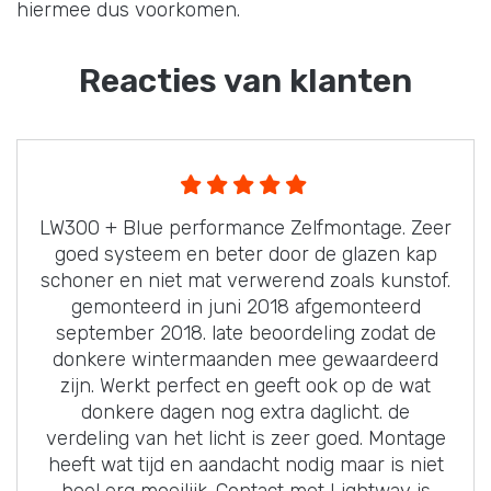
hiermee dus voorkomen.
Reacties van klanten
LW300 + Blue performance Zelfmontage. Zeer
goed systeem en beter door de glazen kap
schoner en niet mat verwerend zoals kunstof.
gemonteerd in juni 2018 afgemonteerd
september 2018. late beoordeling zodat de
donkere wintermaanden mee gewaardeerd
zijn. Werkt perfect en geeft ook op de wat
donkere dagen nog extra daglicht. de
verdeling van het licht is zeer goed. Montage
heeft wat tijd en aandacht nodig maar is niet
heel erg moeilijk. Contact met Lightway is