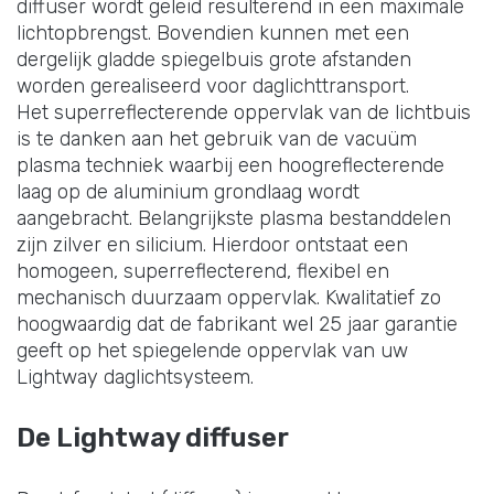
diffuser wordt geleid resulterend in een maximale
lichtopbrengst. Bovendien kunnen met een
dergelijk gladde spiegelbuis grote afstanden
worden gerealiseerd voor daglichttransport.
Het superreflecterende oppervlak van de lichtbuis
is te danken aan het gebruik van de vacuüm
plasma techniek waarbij een hoogreflecterende
laag op de aluminium grondlaag wordt
aangebracht. Belangrijkste plasma bestanddelen
zijn zilver en silicium. Hierdoor ontstaat een
homogeen, superreflecterend, flexibel en
mechanisch duurzaam oppervlak. Kwalitatief zo
hoogwaardig dat de fabrikant wel 25 jaar garantie
geeft op het spiegelende oppervlak van uw
Lightway daglichtsysteem.
De Lightway diffuser