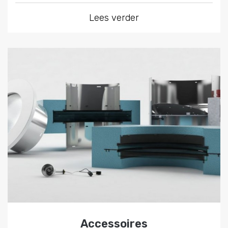
Lees verder
Accessoires