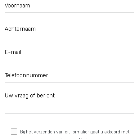
Bij het verzenden van dit formulier gaat u akkoord met