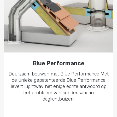
Blue Performance
Duurzaam bouwen met Blue Performance Met
de unieke gepatenteerde Blue Performance
levert Lightway het enige echte antwoord op
het probleem van condensatie in
daglichtbuizen.