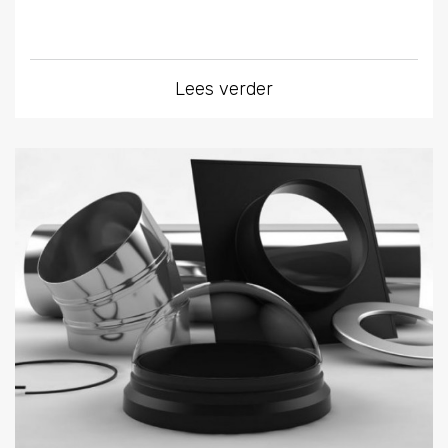
Lees verder