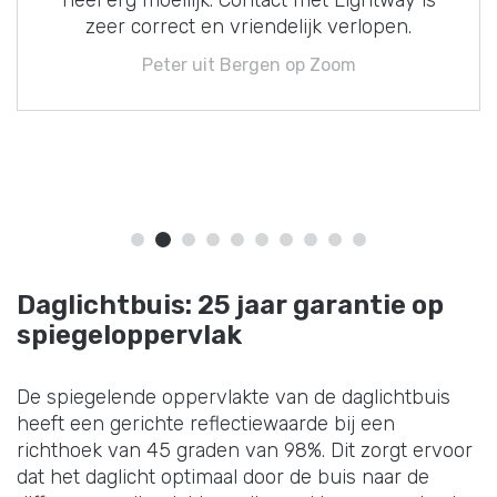
zeer correct en vriendelijk verlopen.
Peter uit Bergen op Zoom
Daglichtbuis: 25 jaar garantie op
spiegeloppervlak
De spiegelende oppervlakte van de daglichtbuis
heeft een gerichte reflectiewaarde bij een
richthoek van 45 graden van 98%. Dit zorgt ervoor
dat het daglicht optimaal door de buis naar de