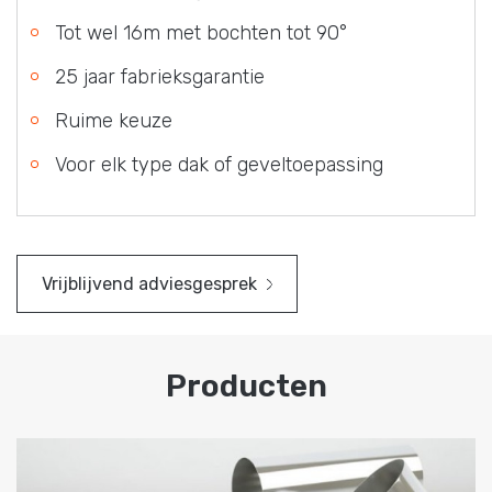
Tot wel 16m met bochten tot 90°
25 jaar fabrieksgarantie
Ruime keuze
Voor elk type dak of geveltoepassing
Vrijblijvend adviesgesprek
Producten