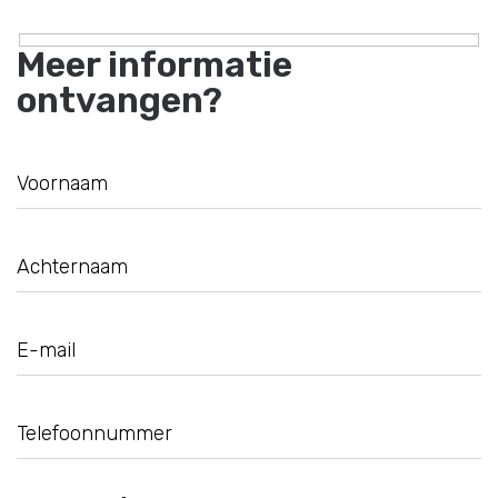
Meer informatie
ontvangen?