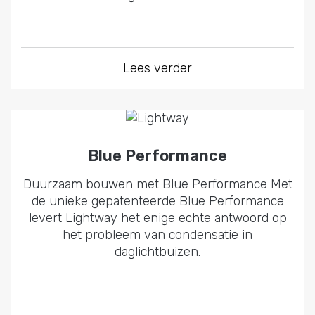
Lees verder
Blue Performance
Duurzaam bouwen met Blue Performance Met
de unieke gepatenteerde Blue Performance
levert Lightway het enige echte antwoord op
het probleem van condensatie in
daglichtbuizen.