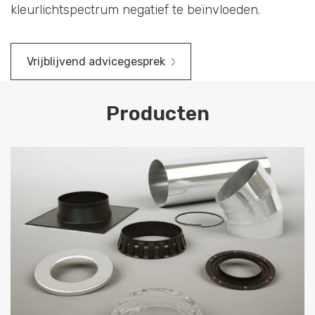
kleurlichtspectrum negatief te beïnvloeden.
Vrijblijvend advicegesprek
Producten