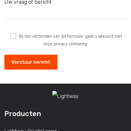
Bij het verzenden van dit formulier gaat u akkoord met
onze privacy verklaring.
Producten