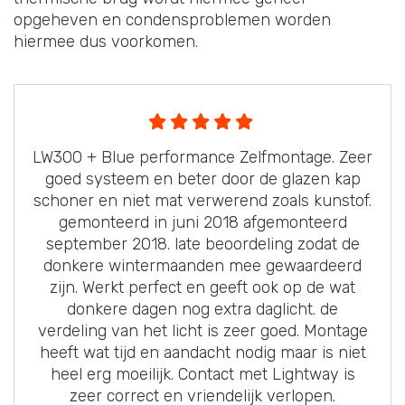
opgeheven en condensproblemen worden
hiermee dus voorkomen.
LW300 + Blue performance Zelfmontage. Zeer
goed systeem en beter door de glazen kap
schoner en niet mat verwerend zoals kunstof.
gemonteerd in juni 2018 afgemonteerd
september 2018. late beoordeling zodat de
donkere wintermaanden mee gewaardeerd
zijn. Werkt perfect en geeft ook op de wat
donkere dagen nog extra daglicht. de
verdeling van het licht is zeer goed. Montage
heeft wat tijd en aandacht nodig maar is niet
heel erg moeilijk. Contact met Lightway is
zeer correct en vriendelijk verlopen.