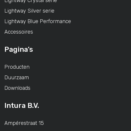
Lightway Crystal serie
Lightway Silver serie
Lightway Blue Performance
Accessoires
Pagina’s
Producten
Duurzaam
Downloads
Intura B.V.
Ampérestraat 15