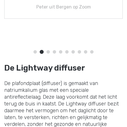
Peter uit Bergen op Zoom
De Lightway diffuser
De plafondplaat (diffuser) is gemaakt van
natriumkalium glas met een speciale
antireflectielaag. Deze laag voorkomt dat het licht
terug de buis in kaatst. De Lightway diffuser bezit
daarmee het vermogen om het daglicht door te
laten, te versterken, richten en gelijkmatig te
verdelen, zonder het gezonde en natuurlijke