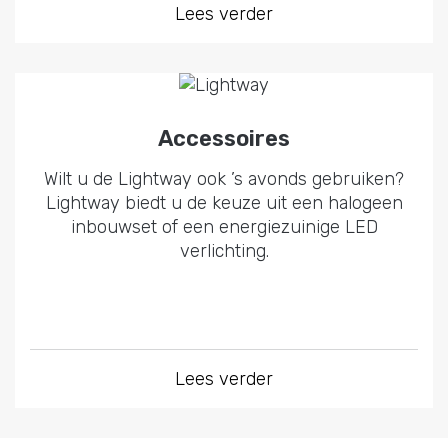
Lees verder
Accessoires
Wilt u de Lightway ook ’s avonds gebruiken?
Lightway biedt u de keuze uit een halogeen
inbouwset of een energiezuinige LED
verlichting.
Lees verder