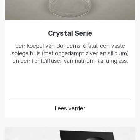
Crystal Serie
Een koepel van Boheems kristal, een vaste
spiegelbuis (met opgedampt ziver en silicium)
en een lichtdiffuser van natrium-kaliumglass.
Lees verder