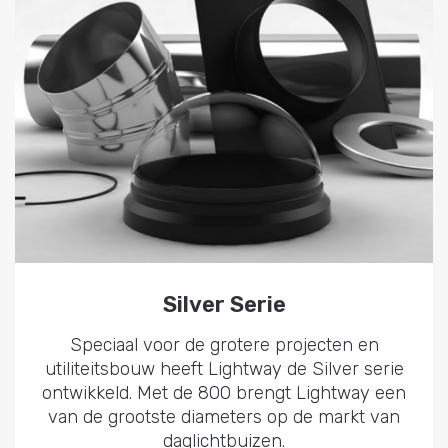
Silver Serie
Speciaal voor de grotere projecten en
utiliteitsbouw heeft Lightway de Silver serie
ontwikkeld. Met de 800 brengt Lightway een
van de grootste diameters op de markt van
daglichtbuizen.