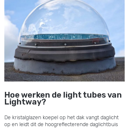
Hoe werken de light tubes van
Lightway?
De kristalglazen koepel op het dak vangt daglicht
op en leidt dit de hoogreflecterende daglichtbuis