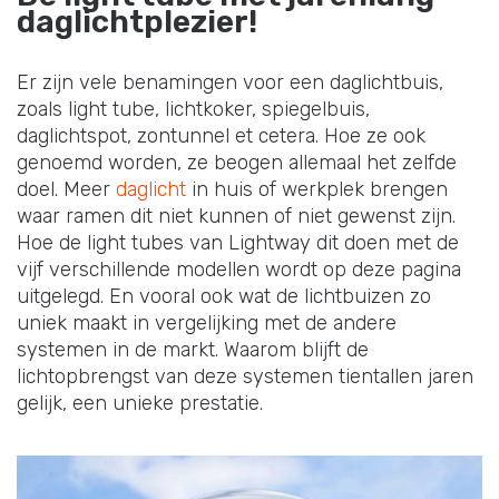
daglichtplezier!
Er zijn vele benamingen voor een daglichtbuis,
zoals light tube, lichtkoker, spiegelbuis,
daglichtspot, zontunnel et cetera. Hoe ze ook
genoemd worden, ze beogen allemaal het zelfde
doel. Meer
daglicht
in huis of werkplek brengen
waar ramen dit niet kunnen of niet gewenst zijn.
Hoe de light tubes van Lightway dit doen met de
vijf verschillende modellen wordt op deze pagina
uitgelegd. En vooral ook wat de lichtbuizen zo
uniek maakt in vergelijking met de andere
systemen in de markt. Waarom blijft de
lichtopbrengst van deze systemen tientallen jaren
gelijk, een unieke prestatie.